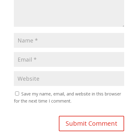
Save my name, email, and website in this browser
for the next time I comment.