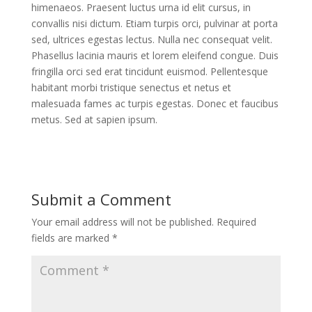
himenaeos. Praesent luctus urna id elit cursus, in
convallis nisi dictum. Etiam turpis orci, pulvinar at porta
sed, ultrices egestas lectus. Nulla nec consequat velit.
Phasellus lacinia mauris et lorem eleifend congue. Duis
fringilla orci sed erat tincidunt euismod. Pellentesque
habitant morbi tristique senectus et netus et
malesuada fames ac turpis egestas. Donec et faucibus
metus. Sed at sapien ipsum.
Submit a Comment
Your email address will not be published.
Required
fields are marked
*