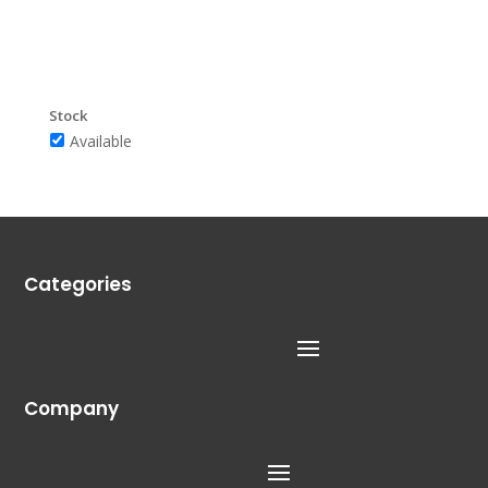
Stock
Available
Categories
Company